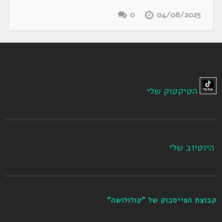
0
04/08/2025
הטיקטוק שלי
היוטיוב שלי
קבוצת הפייסבוק של "קולולושה"