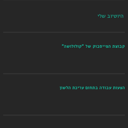
היוטיוב שלי
קבוצת הפייסבוק של "קולולושה"
הצעות עבודה בתחום עריכת הלשון