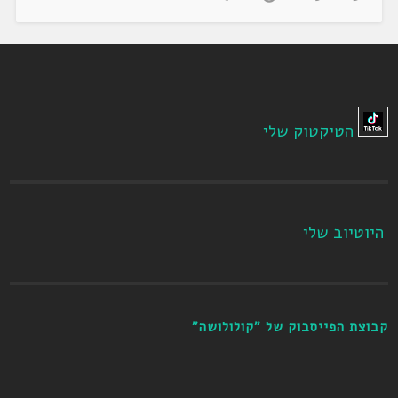
הטיקטוק שלי
היוטיוב שלי
קבוצת הפייסבוק של "קולולושה"