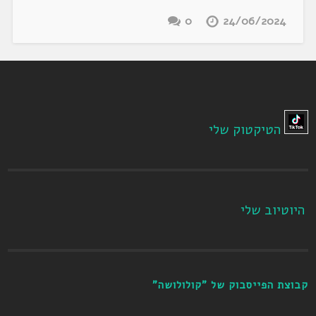
0
24/06/2024
הטיקטוק שלי
היוטיוב שלי
קבוצת הפייסבוק של "קולולושה"