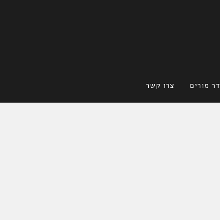
ר מורים
צרו קשר