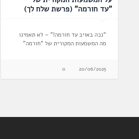
"עד חורמה" (פרשת שלח לך)
"נכה באויב עד חורמה!" – לא תאמינו
מה המשמעות המקורית של "חורמה"
0
20/06/2025