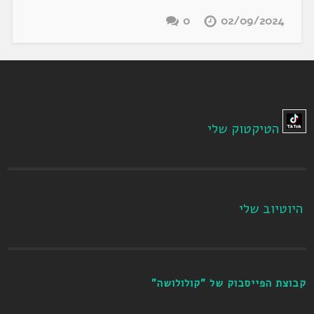
0
02/09/2024
הטיקטוק שלי
היוטיוב שלי
קבוצת הפייסבוק של "קולולושה"