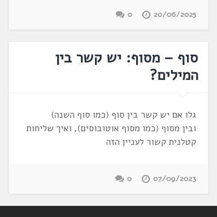
0
20/06/2025
סוף – מסוף: יש קשר בין
המילים?
גלו אם יש קשר בין סוף (כמו סוף השנה)
ובין מסוף (כמו מסוף אוטובוסים), ואיך שליחות
קטלנית קשור לעניין הזה
0
07/09/2023