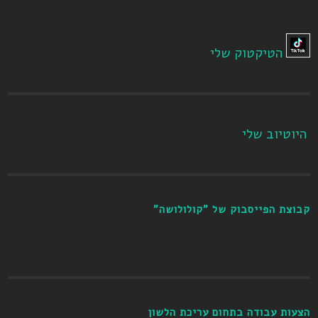
הטיקטוק שלי
היוטיוב שלי
קבוצת הפייסבוק של "קולולושה"
הצעות עבודה בתחום עריכת הלשון