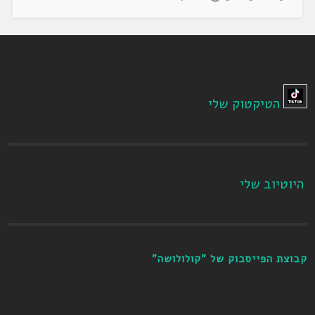
הטיקטוק שלי
היוטיוב שלי
קבוצת הפייסבוק של "קולולושה"