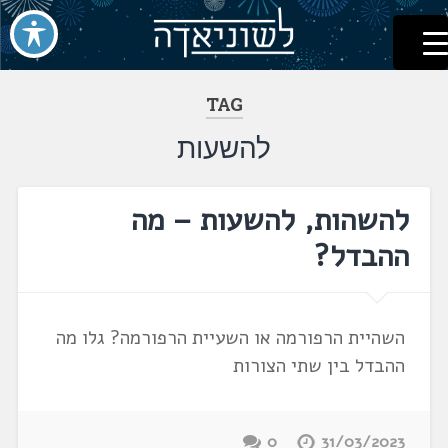
לשוניאדה
עברית. לשון. שפה
דלג
לתוכן
TAG
להשעות
להשהות, להשעות – מה
ההבדל?
השהיית הרפורמה או השעיית הרפורמה? גלו מה
ההבדל בין שתי הצורות
0
31/03/2023