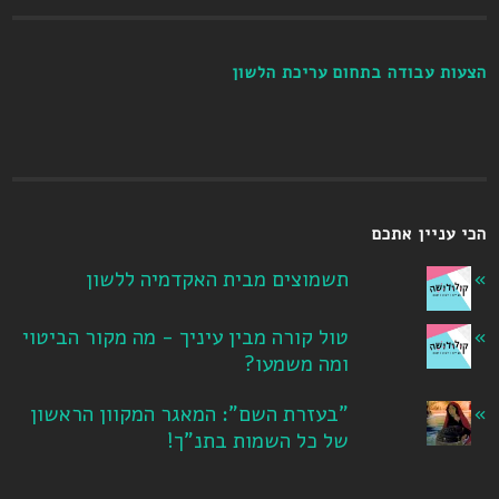
הצעות עבודה בתחום עריכת הלשון
הכי עניין אתכם
תשמוצים מבית האקדמיה ללשון
טול קורה מבין עיניך - מה מקור הביטוי
ומה משמעו?
"בעזרת השם": המאגר המקוון הראשון
של כל השמות בתנ"ך!