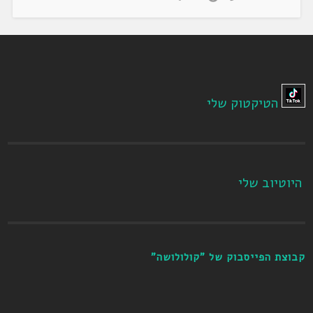
הטיקטוק שלי
היוטיוב שלי
קבוצת הפייסבוק של "קולולושה"