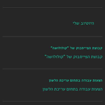
היוטיוב שלי
קבוצת הפייסבוק של "קולולושה"
קבוצת הפייסבוק של "קולולושה"
הצעות עבודה בתחום עריכת הלשון
הצעות עבודה בתחום עריכת הלשון