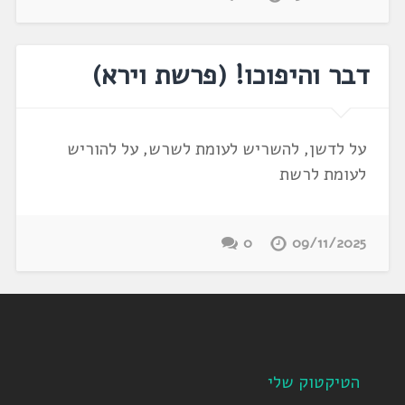
דבר והיפוכו! (פרשת וירא)
על לדשן, להשריש לעומת לשרש, על להוריש
לעומת לרשת
0
09/11/2025
הטיקטוק שלי