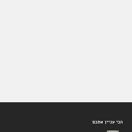
הכי עניין אתכם