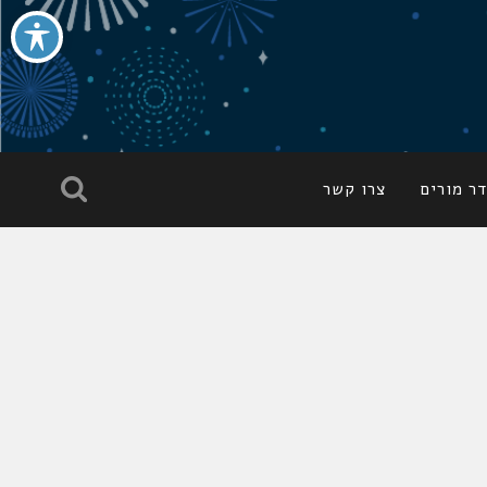
ר מורים
צרו קשר