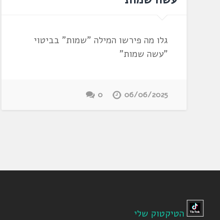
גלו מה פירשו המילה "שמות" בביטוי
"עשה שמות"
0
06/06/2025
הטיקטוק שלי