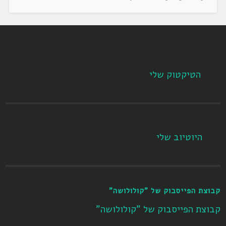
הטיקטוק שלי
היוטיוב שלי
קבוצת הפייסבוק של "קולולושה"
קבוצת הפייסבוק של "קולולושה"