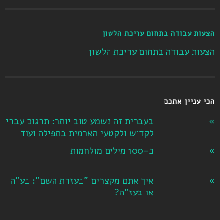
הצעות עבודה בתחום עריכת הלשון
הצעות עבודה בתחום עריכת הלשון
הכי עניין אתכם
בעברית זה נשמע טוב יותר: תרגום עברי
לקדיש ולקטעי הארמית בתפילה ועוד
כ-100 מילים מולחמות
איך אתם מקצרים "בעזרת השם": בע"ה
או בעז"ה?