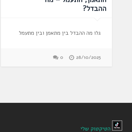
ההבדל?
גלו מה ההבדל בין מתאמן ובין מתעמל
0
28/10/2025
הטיקטוק שלי