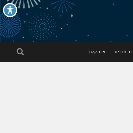
ר מורים
צרו קשר