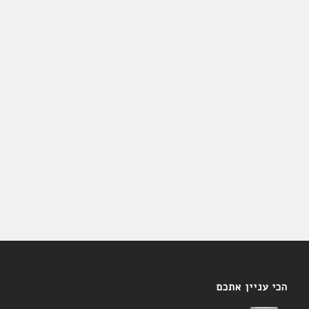
הכי עניין אתכם