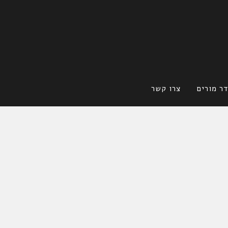
ר מורים
צרו קשר