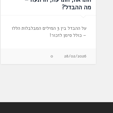
מה ההבדל?
על ההבדל בין 3 המילים המבלבלות הללו
– כולל סימן לזכור!
0
28/02/2026