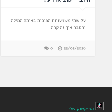
על שתי משמעויות הפוכות באותה המילה
והסבר איך זה קרה
0
22/02/2026
הטיקטוק שלי