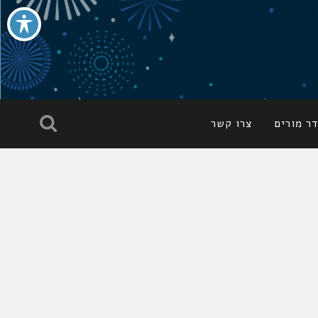
ר מורים
צרו קשר