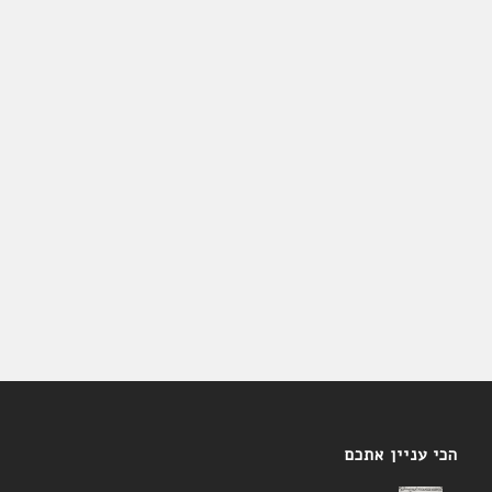
הכי עניין אתכם