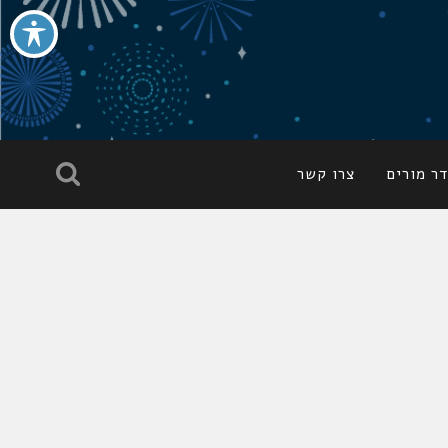
ר מורים
צרו קשר