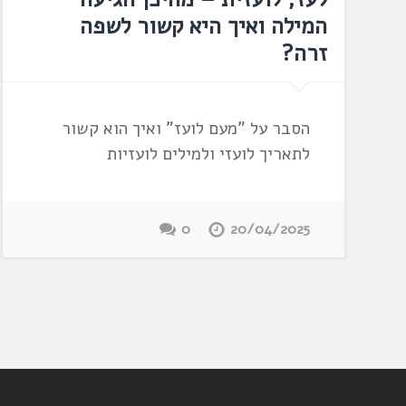
המילה ואיך היא קשור לשפה
זרה?
הסבר על "מעם לועז" ואיך הוא קשור
לתאריך לועזי ולמילים לועזיות
0
20/04/2025