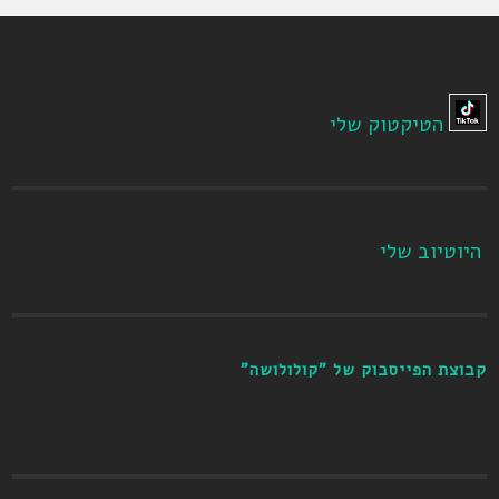
הטיקטוק שלי
היוטיוב שלי
קבוצת הפייסבוק של "קולולושה"