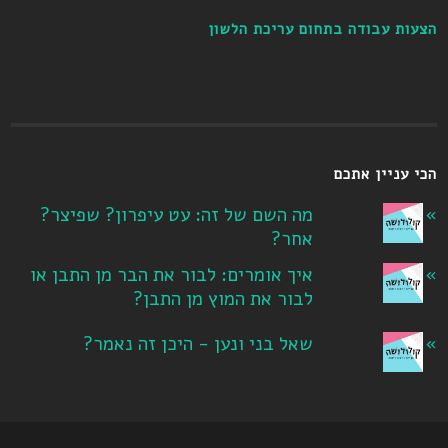
הצעות עבודה בתחום עריכת הלשון
הכי עניין אתכם
מה השם של זה: עט עיפרון? שפיצר?
אחר?
איך אומרים: לבור את הבר מן התבן או
לבור את המוץ מן התבן?
שאל בני ונען - היכן זה נאמר?