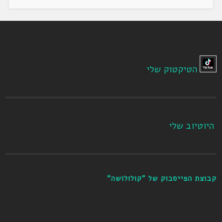
הטיקטוק שלי
היוטיוב שלי
קבוצת הפייסבוק של "קולולושה"