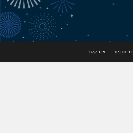
ר מורים
צרו קשר