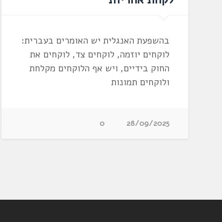
בהשפעת האנגלית יש האומרים בעברית:
לוקחים יוזמה, לוקחים צד, לוקחים את
החוק בידיים, ויש אף הלוקחים מקלחת
ולוקחים תמונות
0
28/09/2025