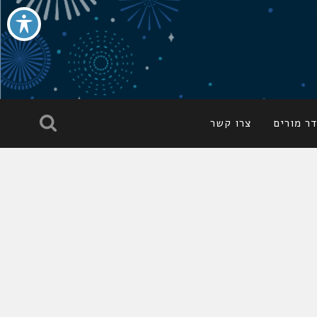
ר מורים
צרו קשר