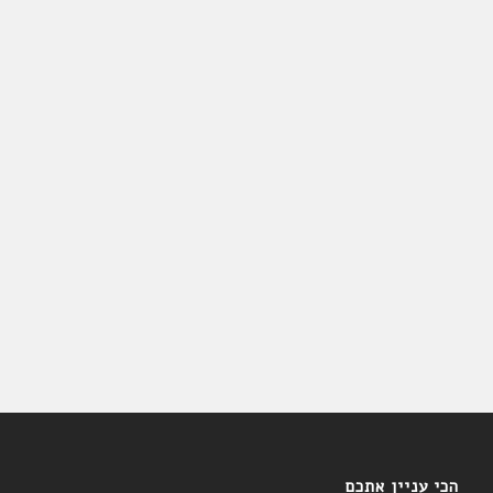
הכי עניין אתכם