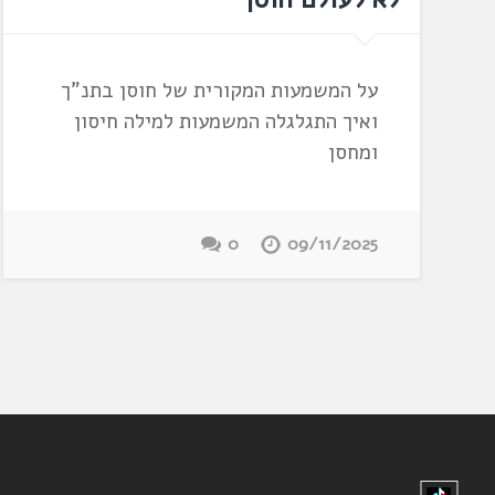
על המשמעות המקורית של חוסן בתנ"ך
ואיך התגלגלה המשמעות למילה חיסון
ומחסן
0
09/11/2025