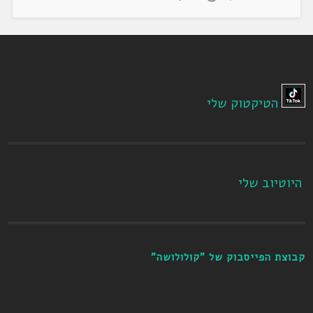
הטיקטוק שלי
היוטיוב שלי
קבוצת הפייסבוק של "קולולושה"