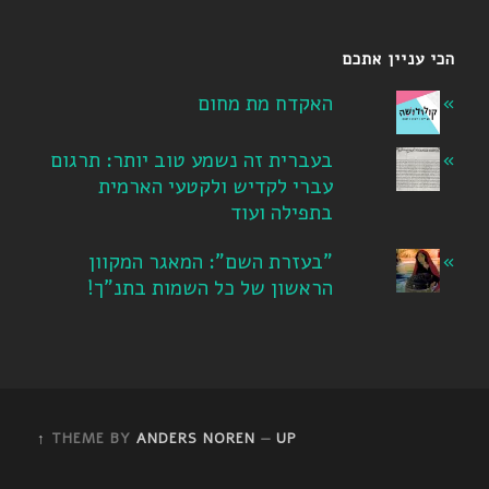
הכי עניין אתכם
האקדח מת מחום
בעברית זה נשמע טוב יותר: תרגום
עברי לקדיש ולקטעי הארמית
בתפילה ועוד
"בעזרת השם": המאגר המקוון
הראשון של כל השמות בתנ"ך!
THEME BY
ANDERS NOREN
—
UP ↑