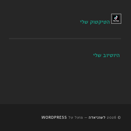
הטיקטוק שלי
היוטיוב שלי
© 2026
לשוניאדה
— פועל על
WORDPRESS