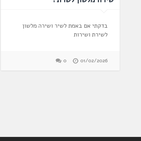
בדקתי אם באמת לשיר ושירה מלשון
לשירת ושירות
0
01/02/2026