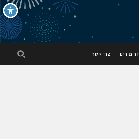
ר מורים
צרו קשר