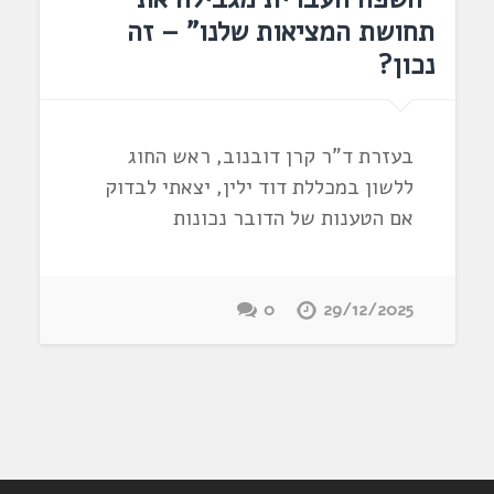
תחושת המציאות שלנו" – זה
נכון?
בעזרת ד"ר קרן דובנוב, ראש החוג
ללשון במכללת דוד ילין, יצאתי לבדוק
אם הטענות של הדובר נכונות
0
29/12/2025