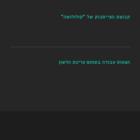
קבוצת הפייסבוק של "קולולושה"
הצעות עבודה בתחום עריכת הלשון