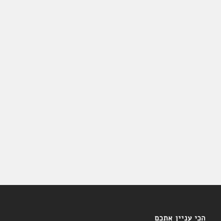
הכי עניין אתכם