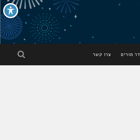
ר מורים
צרו קשר