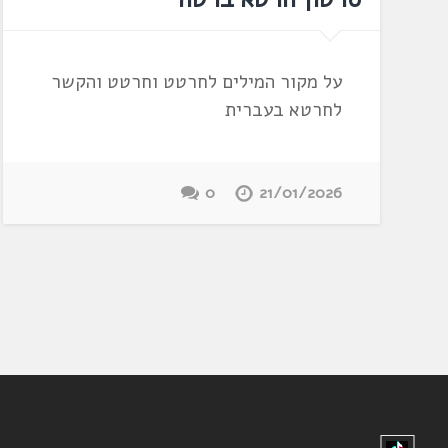
על מקור המילים לחרטט וחרטט והקשר
לחרטא בעברית
0
21/01/2026