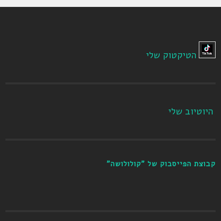
הטיקטוק שלי
היוטיוב שלי
קבוצת הפייסבוק של "קולולושה"