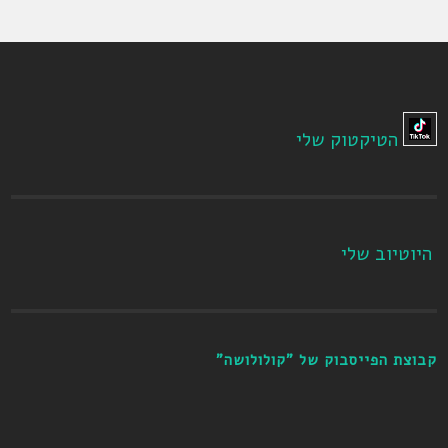
הטיקטוק שלי
היוטיוב שלי
קבוצת הפייסבוק של "קולולושה"