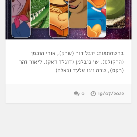
בהשתתפות: יובל דור (שרק), אורי הוכמן
(הרקולס), שי נובלמן (דונלד דאק), ליאור זהר
(רקס), שרה וינו אלעד (נאלה)
0
19/07/2022