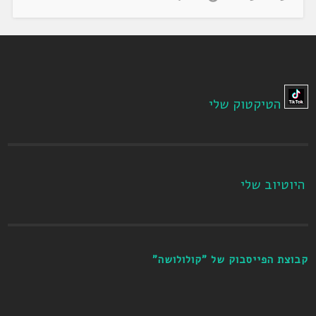
הטיקטוק שלי
היוטיוב שלי
קבוצת הפייסבוק של "קולולושה"