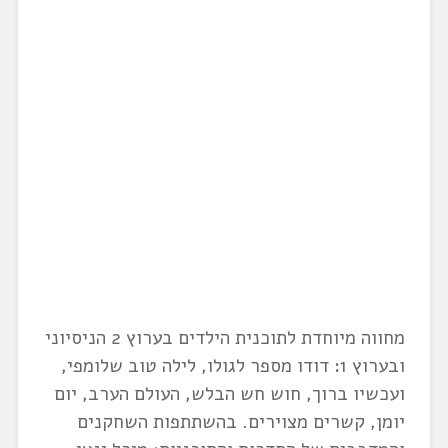
מחווה מיוחדת לתוכנית הילדים בערוץ 2 הניסיוני
ובערוץ 1: דודו מספר לגולו, לילה טוב שלומפי,
ועכשיו ברוך, חוש חש הבלש, העולם הערב, יום
יומן, קשרים מצוירים. בהשתתפות השחקנים