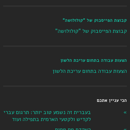
קבוצת הפייסבוק של "קולולושה"
קבוצת הפייסבוק של "קולולושה"
הצעות עבודה בתחום עריכת הלשון
הצעות עבודה בתחום עריכת הלשון
הכי עניין אתכם
בעברית זה נשמע טוב יותר: תרגום עברי
לקדיש ולקטעי הארמית בתפילה ועוד
האקדח מת מחום