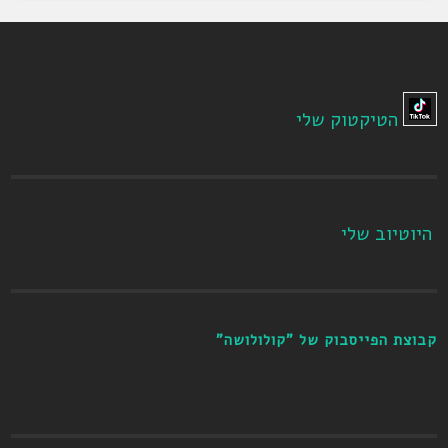
הטיקטוק שלי
היוטיוב שלי
קבוצת הפייסבוק של "קולולושה"