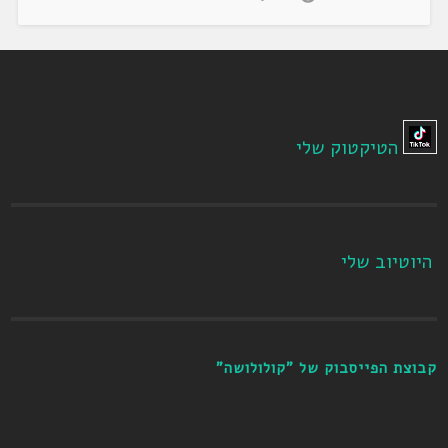
הטיקטוק שלי
היוטיוב שלי
קבוצת הפייסבוק של "קולולושה"