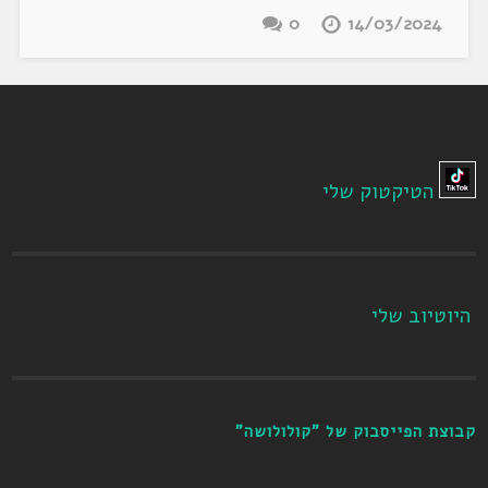
0
14/03/2024
הטיקטוק שלי
היוטיוב שלי
קבוצת הפייסבוק של "קולולושה"