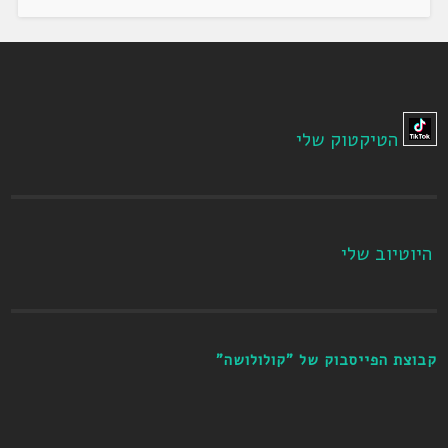
הטיקטוק שלי
היוטיוב שלי
קבוצת הפייסבוק של "קולולושה"