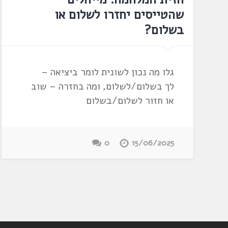
שהטייסים יחזרו לשלום או
בשלום?
גלו מה נכון לשונית לומר ביציאה –
לך בשלום/לשלום, ומה בחזרה – שוב
או חזור לשלום/בשלום
0
15/06/2025