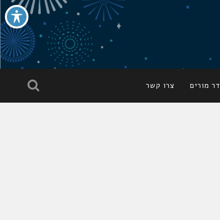
ר מורים
צרו קשר