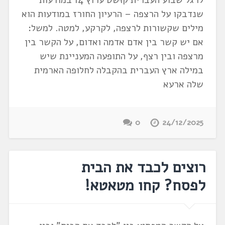
שנדבקו על הרצפה – הרעיון החורז במודעות הוא
מילים שקשורות לרצפה, לקרקע, למטה. למשל:
אם יש קשר בין אדם אדמה ואדום, על הקשר בין
מרצפה ובין רצף, על התופעה המעניינת שיש
במילה ארץ העברית בהקבלה לחלופה הארמית
שלה ארעא
0
24/12/2025
רוצים לכבד את הבית
לפסח? קחו מטאטא!