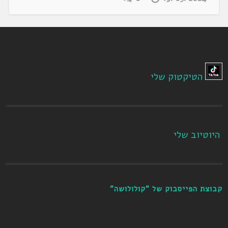
הטיקטוק שלי
היוטיוב שלי
קבוצת הפייסבוק של "קולולושה"