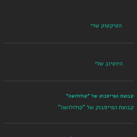
הטיקטוק שלי
היוטיוב שלי
קבוצת הפייסבוק של "קולולושה"
קבוצת הפייסבוק של "קולולושה"