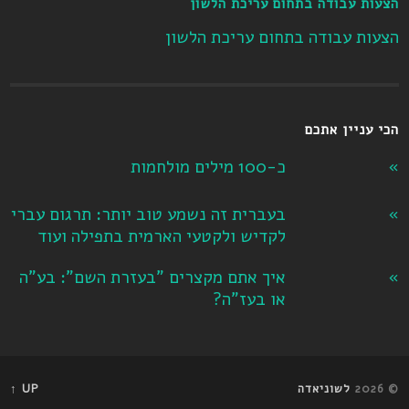
הצעות עבודה בתחום עריכת הלשון
הצעות עבודה בתחום עריכת הלשון
הכי עניין אתכם
כ-100 מילים מולחמות
בעברית זה נשמע טוב יותר: תרגום עברי
לקדיש ולקטעי הארמית בתפילה ועוד
איך אתם מקצרים "בעזרת השם": בע"ה
או בעז"ה?
© 2026
לשוניאדה
UP ↑