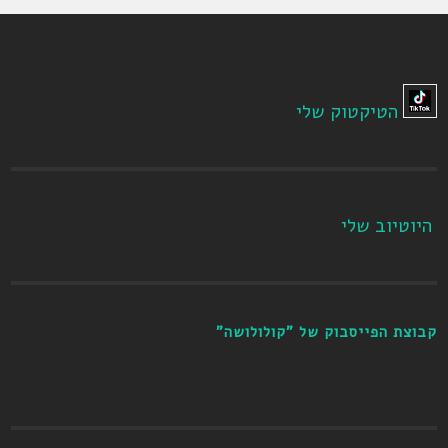
הטיקטוק שלי
היוטיוב שלי
קבוצת הפייסבוק של "קולולושה"