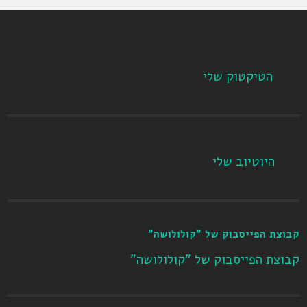
הטיקטוק שלי
היוטיוב שלי
קבוצת הפייסבוק של "קולולושה"
קבוצת הפייסבוק של "קולולושה"