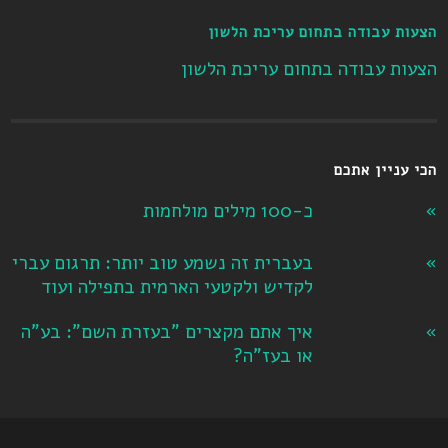
הצעות עבודה בתחום עריכת הלשון
הצעות עבודה בתחום עריכת הלשון
הכי עניין אתכם
כ-100 מילים מולחמות
בעברית זה נשמע טוב יותר: תרגום עברי
לקדיש ולקטעי הארמית בתפילה ועוד
איך אתם מקצרים "בעזרת השם": בע"ה
או בעז"ה?