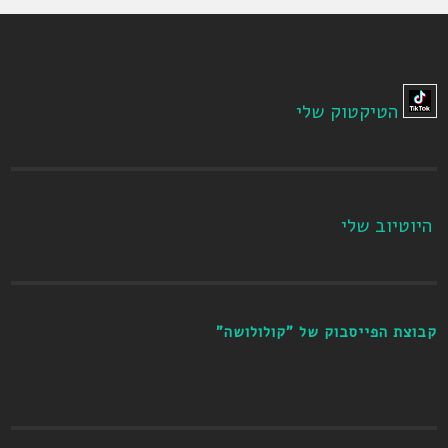
הטיקטוק שלי
היוטיוב שלי
קבוצת הפייסבוק של "קולולושה"