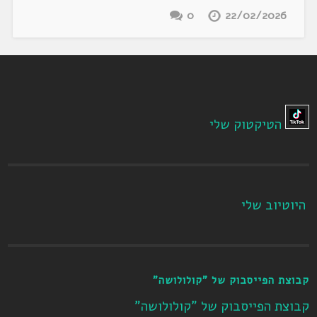
0
22/02/2026
הטיקטוק שלי
היוטיוב שלי
קבוצת הפייסבוק של "קולולושה"
קבוצת הפייסבוק של "קולולושה"