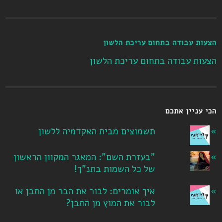
הצעות עבודה בתחום עריכת הלשון
הצעות עבודה בתחום עריכת הלשון
הכי עניין אתכם
תשמוצים מבית האקדמיה ללשון
"בעזרת השם": המאגר המקוון הראשון
של כל השמות בתנ"ך!
איך אומרים: לבור את הבר מן התבן או
לבור את המוץ מן התבן?