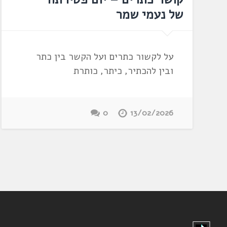
של נעמי שמר
על לקשור כתרים ועל הקשר בין כתר
ובין להכתיר, כיתר, כותרת
0
13/02/2026