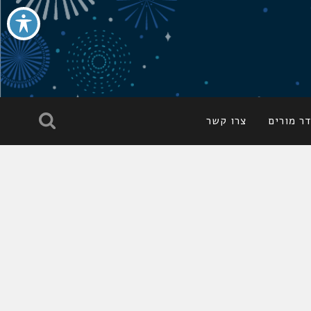
ר מורים
צרו קשר