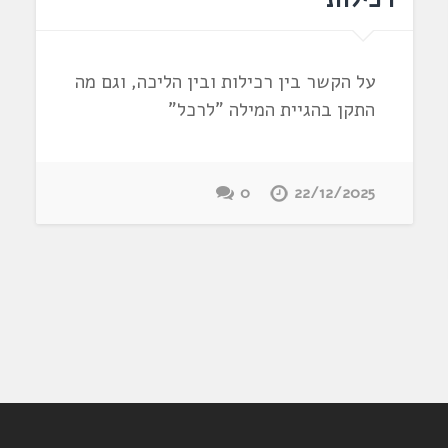
על הקשר בין רכילות ובין הליכה, וגם מה
התקן בהגיית המילה "לרכל"
0
22/12/2025