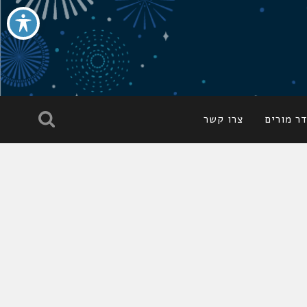
ר מורים
צרו קשר