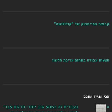
קבוצת הפייסבוק של "קולולושה"
הצעות עבודה בתחום עריכת הלשון
הכי עניין אתכם
בעברית זה נשמע טוב יותר: תרגום עברי