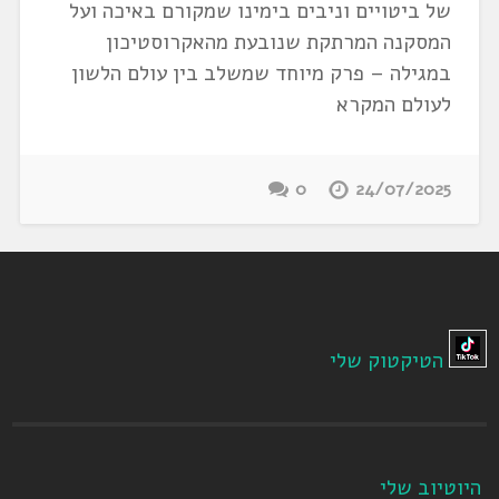
של ביטויים וניבים בימינו שמקורם באיכה ועל
המסקנה המרתקת שנובעת מהאקרוסטיכון
במגילה – פרק מיוחד שמשלב בין עולם הלשון
לעולם המקרא
0
24/07/2025
הטיקטוק שלי
היוטיוב שלי