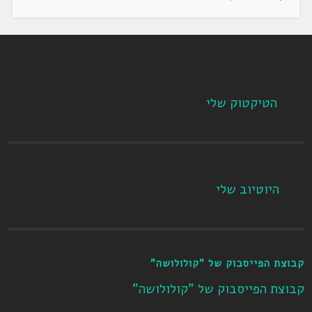
הטיקטוק שלי
היוטיוב שלי
קבוצת הפייסבוק של "קולולושה"
קבוצת הפייסבוק של "קולולושה"