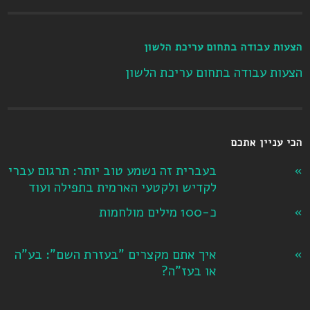
הצעות עבודה בתחום עריכת הלשון
הצעות עבודה בתחום עריכת הלשון
הכי עניין אתכם
בעברית זה נשמע טוב יותר: תרגום עברי
לקדיש ולקטעי הארמית בתפילה ועוד
כ-100 מילים מולחמות
איך אתם מקצרים "בעזרת השם": בע"ה
או בעז"ה?