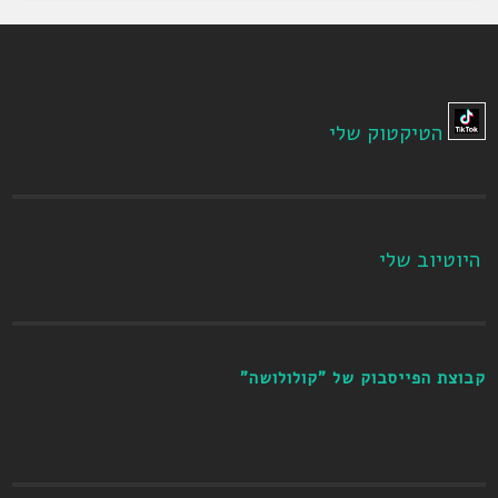
הטיקטוק שלי
היוטיוב שלי
קבוצת הפייסבוק של "קולולושה"