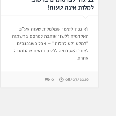
למלות אינה טעות!
לא נכון לטעון שמלמלות טעות אע"פ
האקדמיה ללשון אוהבת לפרסם ברשתות
"למלא ולא למלות" – אבל כשנכנסים
לאתר האקדמיה ללשון רואים שהתמונה
אחרת
0
08/03/2026