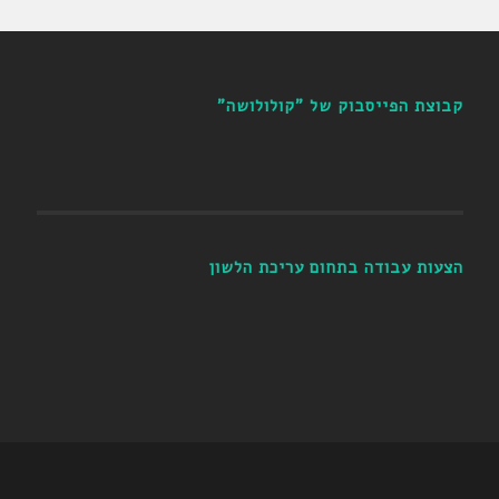
קבוצת הפייסבוק של "קולולושה"
הצעות עבודה בתחום עריכת הלשון