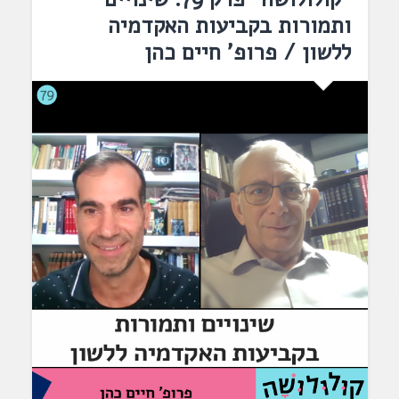
ותמורות בקביעות האקדמיה
ללשון / פרופ' חיים כהן