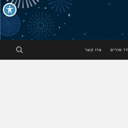
ר מורים
צרו קשר