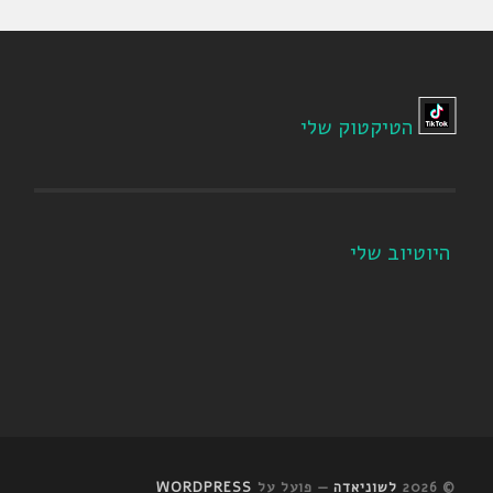
הטיקטוק שלי
היוטיוב שלי
© 2026
לשוניאדה
— פועל על
WORDPRESS