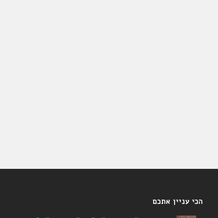
הכי עניין אתכם