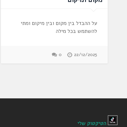
על ההבדל בין מקום ובין מיקום ומתי
להשתמש בכל מילה
0
22/12/2025
הטיקטוק שלי