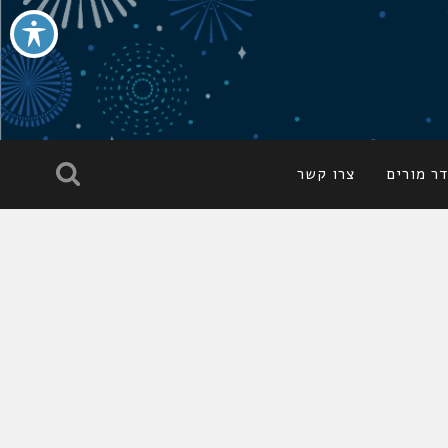
ר מורים
צרו קשר