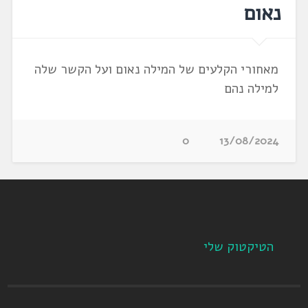
נאום
מאחורי הקלעים של המילה נאום ועל הקשר שלה
למילה נהם
0
13/08/2024
הטיקטוק שלי