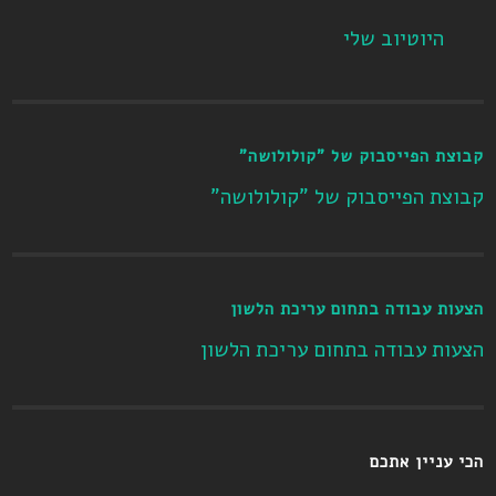
היוטיוב שלי
קבוצת הפייסבוק של "קולולושה"
קבוצת הפייסבוק של "קולולושה"
הצעות עבודה בתחום עריכת הלשון
הצעות עבודה בתחום עריכת הלשון
הכי עניין אתכם