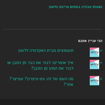
הצעות עבודה בתחום עריכת הלשון
הכי עניין אתכם
תשמוצים מבית האקדמיה ללשון
איך אומרים: לבור את הבר מן התבן או
לבור את המוץ מן התבן?
מה השם של זה: עט עיפרון? שפיצר?
אחר?