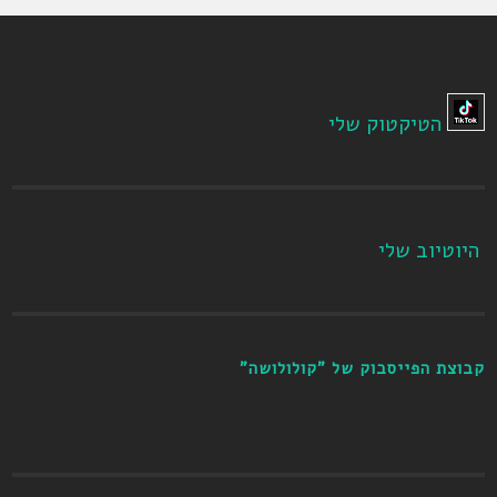
הטיקטוק שלי
היוטיוב שלי
קבוצת הפייסבוק של "קולולושה"