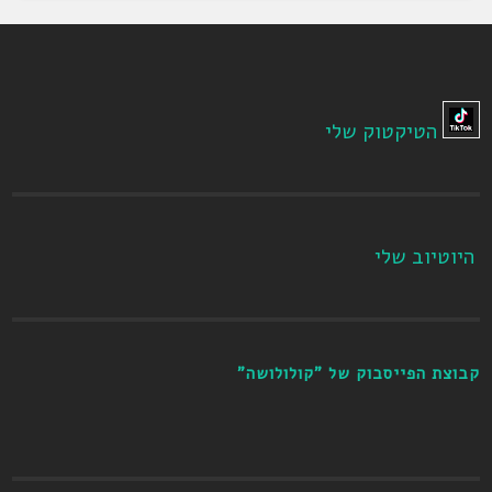
הטיקטוק שלי
היוטיוב שלי
קבוצת הפייסבוק של "קולולושה"