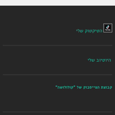
הטיקטוק שלי
היוטיוב שלי
קבוצת הפייסבוק של "קולולושה"