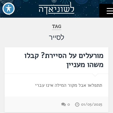
לשוניאדה
עברית. לשון. שפה
דלג
לתוכן
TAG
לסייר
מורעלים על הסיירת? קבלו
משהו מעניין
תתפלאו אבל מקור המילה אינו עברי
0
01/05/2025