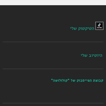
הטיקטוק שלי
היוטיוב שלי
קבוצת הפייסבוק של "קולולושה"